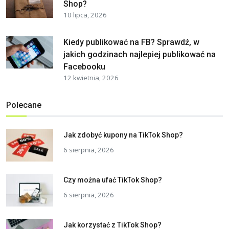
Shop?
10 lipca, 2026
Kiedy publikować na FB? Sprawdź, w
jakich godzinach najlepiej publikować na
Facebooku
12 kwietnia, 2026
Polecane
Jak zdobyć kupony na TikTok Shop?
6 sierpnia, 2026
Czy można ufać TikTok Shop?
6 sierpnia, 2026
Jak korzystać z TikTok Shop?