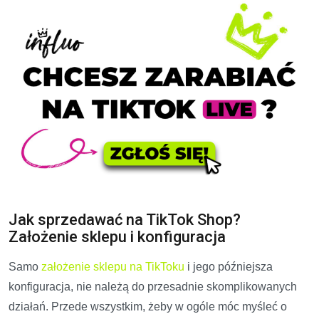
Jak sprzedawać na TikTok Shop?
Założenie sklepu i konfiguracja
Samo
założenie sklepu na TikToku
i jego późniejsza
konfiguracja, nie należą do przesadnie skomplikowanych
działań. Przede wszystkim, żeby w ogóle móc myśleć o