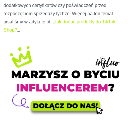
dodatkowych certyfikatów czy poświadczeń przed
rozpoczęciem sprzedaży tychże. Więcej na ten temat
pisaliśmy w artykule pt. „
Jak dodać produkty do TikTok
Shop?
„.