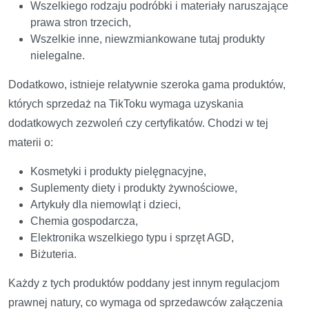
Wszelkiego rodzaju podróbki i materiały naruszające
prawa stron trzecich,
Wszelkie inne, niewzmiankowane tutaj produkty
nielegalne.
Dodatkowo, istnieje relatywnie szeroka gama produktów,
których sprzedaż na TikToku wymaga uzyskania
dodatkowych zezwoleń czy certyfikatów. Chodzi w tej
materii o:
Kosmetyki i produkty pielęgnacyjne,
Suplementy diety i produkty żywnościowe,
Artykuły dla niemowląt i dzieci,
Chemia gospodarcza,
Elektronika wszelkiego typu i sprzęt AGD,
Biżuteria.
Każdy z tych produktów poddany jest innym regulacjom
prawnej natury, co wymaga od sprzedawców załączenia