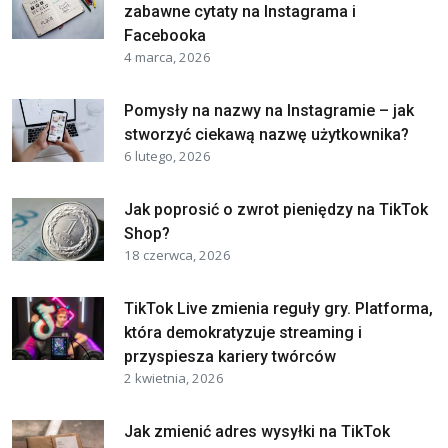
zabawne cytaty na Instagrama i
Facebooka
4 marca, 2026
Pomysły na nazwy na Instagramie – jak
stworzyć ciekawą nazwę użytkownika?
6 lutego, 2026
Jak poprosić o zwrot pieniędzy na TikTok
Shop?
18 czerwca, 2026
TikTok Live zmienia reguły gry. Platforma,
która demokratyzuje streaming i
przyspiesza kariery twórców
2 kwietnia, 2026
Jak zmienić adres wysyłki na TikTok