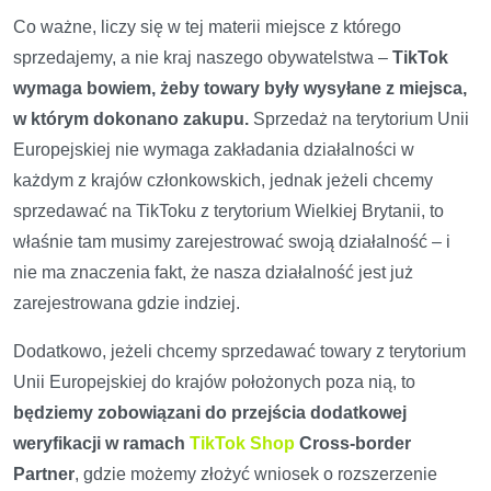
Co ważne, liczy się w tej materii miejsce z którego
sprzedajemy, a nie kraj naszego obywatelstwa –
TikTok
wymaga bowiem, żeby towary były wysyłane z miejsca,
w którym dokonano zakupu.
Sprzedaż na terytorium Unii
Europejskiej nie wymaga zakładania działalności w
każdym z krajów członkowskich, jednak jeżeli chcemy
sprzedawać na TikToku z terytorium Wielkiej Brytanii, to
właśnie tam musimy zarejestrować swoją działalność – i
nie ma znaczenia fakt, że nasza działalność jest już
zarejestrowana gdzie indziej.
Dodatkowo, jeżeli chcemy sprzedawać towary z terytorium
Unii Europejskiej do krajów położonych poza nią, to
będziemy zobowiązani do przejścia dodatkowej
weryfikacji w ramach
TikTok Shop
Cross-border
Partner
, gdzie możemy złożyć wniosek o rozszerzenie