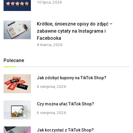
10 lipca, 2026
Krótkie, śmieszne opisy do zdjęć –
zabawne cytaty na Instagrama i
Facebooka
4 marca, 2026
Polecane
Jak zdobyć kupony na TikTok Shop?
6 sierpnia, 2026
Czy można ufać TikTok Shop?
6 sierpnia, 2026
Jak korzystać z TikTok Shop?