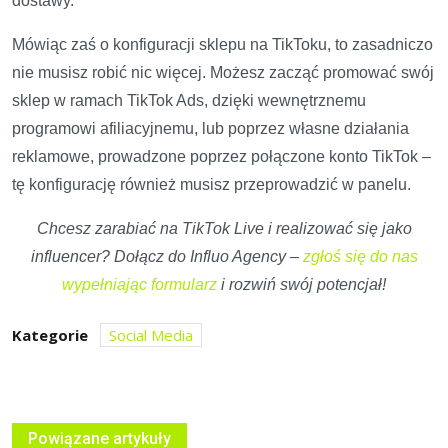
dostawy.
Mówiąc zaś o konfiguracji sklepu na TikToku, to zasadniczo
nie musisz robić nic więcej. Możesz zacząć promować swój
sklep w ramach TikTok Ads, dzięki wewnętrznemu
programowi afiliacyjnemu, lub poprzez własne działania
reklamowe, prowadzone poprzez połączone konto TikTok –
tę konfigurację również musisz przeprowadzić w panelu.
Chcesz zarabiać na TikTok Live i realizować się jako
influencer? Dołącz do Influo Agency –
zgłoś się do nas
wypełniając formularz
i rozwiń swój potencjał!
Kategorie
Social Media
Powiązane artykuły