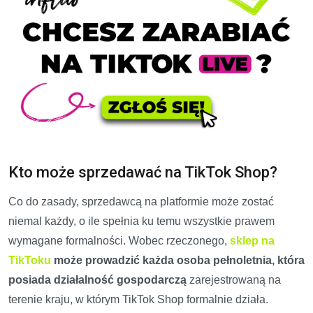
Kto może sprzedawać na TikTok Shop?
Co do zasady, sprzedawcą na platformie może zostać
niemal każdy, o ile spełnia ku temu wszystkie prawem
wymagane formalności. Wobec rzeczonego,
sklep na
TikToku
może prowadzić każda osoba pełnoletnia, która
posiada działalność gospodarczą
zarejestrowaną na
terenie kraju, w którym TikTok Shop formalnie działa.