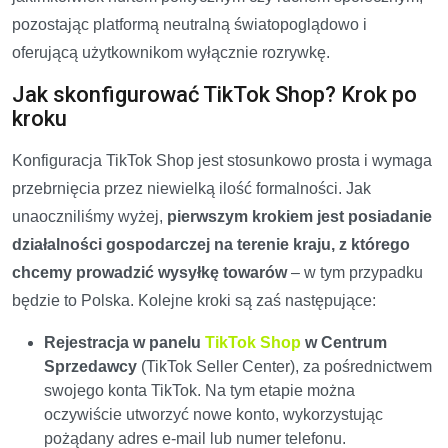
pozostając platformą neutralną światopoglądowo i
oferującą użytkownikom wyłącznie rozrywkę.
Jak skonfigurować TikTok Shop? Krok po
kroku
Konfiguracja TikTok Shop jest stosunkowo prosta i wymaga
przebrnięcia przez niewielką ilość formalności. Jak
unaoczniliśmy wyżej,
pierwszym krokiem jest posiadanie
działalności gospodarczej na terenie kraju, z którego
chcemy prowadzić wysyłkę towarów
– w tym przypadku
będzie to Polska. Kolejne kroki są zaś następujące:
Rejestracja w panelu
TikTok Shop
w Centrum
Sprzedawcy
(TikTok Seller Center), za pośrednictwem
swojego konta TikTok. Na tym etapie można
oczywiście utworzyć nowe konto, wykorzystując
pożądany adres e-mail lub numer telefonu.