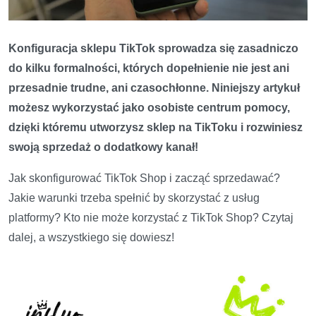
Konfiguracja sklepu TikTok sprowadza się zasadniczo
do kilku formalności, których dopełnienie nie jest ani
przesadnie trudne, ani czasochłonne. Niniejszy artykuł
możesz wykorzystać jako osobiste centrum pomocy,
dzięki któremu utworzysz sklep na TikToku i rozwiniesz
swoją sprzedaż o dodatkowy kanał!
Jak skonfigurować TikTok Shop i zacząć sprzedawać?
Jakie warunki trzeba spełnić by skorzystać z usług
platformy? Kto nie może korzystać z TikTok Shop? Czytaj
dalej, a wszystkiego się dowiesz!