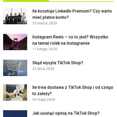
Ile kosztuje LinkedIn Premium? Czy warto
mieć płatne konto?
25 marca, 2026
Instagram Reels – co to jest? Wszystko
na temat rolek na Instagramie
11 lutego, 2026
Skąd wysyła TikTok Shop?
22 lipca, 2026
Ile trwa dostawa z TikTok Shop i od czego
to zależy?
23 maja, 2026
Jak usunąć opinię na TikTok Shop?