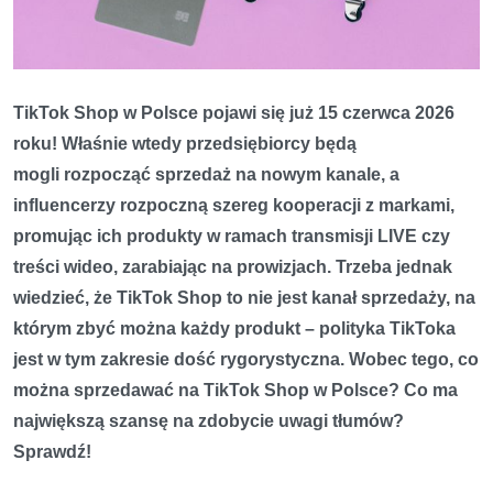
TikTok Shop w Polsce pojawi się już 15 czerwca 2026
roku! Właśnie wtedy przedsiębiorcy będą
mogli rozpocząć sprzedaż na nowym kanale, a
influencerzy rozpoczną szereg kooperacji z markami,
promując ich produkty w ramach transmisji LIVE czy
treści wideo, zarabiając na prowizjach. Trzeba jednak
wiedzieć, że TikTok Shop to nie jest kanał sprzedaży, na
którym zbyć można każdy produkt – polityka TikToka
jest w tym zakresie dość rygorystyczna. Wobec tego, co
można sprzedawać na TikTok Shop w Polsce? Co ma
największą szansę na zdobycie uwagi tłumów?
Sprawdź!