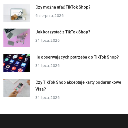
Czy można ufać TikTok Shop?
6 sierpnia, 2026
Jak korzystać z TikTok Shop?
31 lipca, 2026
Ile obserwujących potrzeba do TikTok Shop?
31 lipca, 2026
Czy TikTok Shop akceptuje karty podarunkowe
Visa?
31 lipca, 2026