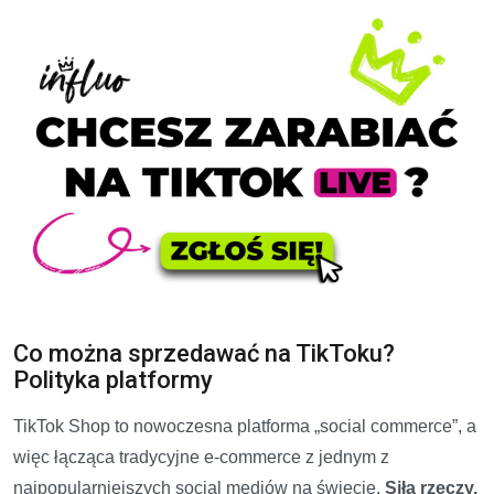
Co można sprzedawać na TikToku?
Polityka platformy
TikTok Shop to nowoczesna platforma „social commerce”, a
więc łącząca tradycyjne e-commerce z jednym z
najpopularniejszych social mediów na świecie.
Siłą rzeczy,