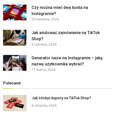
Czy można mieć dwa konta na
Instagramie?
29 kwietnia, 2026
Jak anulować zamówienie na TikTok
Shop?
3 czerwca, 2026
Generator nazw na Instagramie – jaką
nazwę użytkownika wybrać?
17 marca, 2026
Polecane
Jak zdobyć kupony na TikTok Shop?
6 sierpnia, 2026