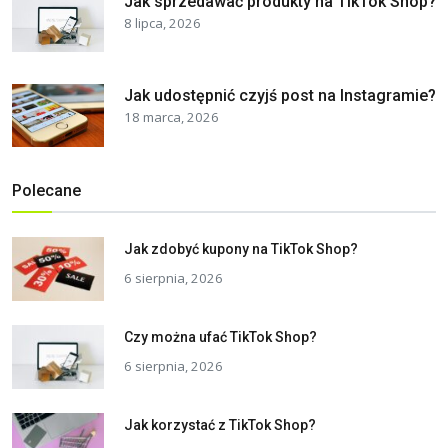
Jak sprzedawać produkty na TikTok Shop?
8 lipca, 2026
Jak udostępnić czyjś post na Instagramie?
18 marca, 2026
Polecane
Jak zdobyć kupony na TikTok Shop?
6 sierpnia, 2026
Czy można ufać TikTok Shop?
6 sierpnia, 2026
Jak korzystać z TikTok Shop?