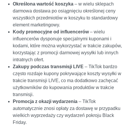
Określona wartość koszyka
– w wielu sklepach
darmowa dostawa po osiągnięciu określonej ceny
wszystkich przedmiotów w koszyku to standardowy
element marketingowy.
Kody promocyjne od influencerów
– wielu
influencerów dysponuje specjalnymi kuponami i
kodami, które można wykorzystać w trakcie zakupów,
korzystając z promocji darmowej wysyłki lub innych
intratnych ofert.
Zakupy podczas transmisji LIVE
– TikTok bardzo
często rozdaje kupony pokrywające koszty wysyłki w
trakcie transmisji LIVE, co ma dodatkowo zachęcać
użytkowników do kupowania produktów w trakcie
transmisji.
Promocja z okazji wydarzenia
– TikTok
automatycznie znosi opłaty za dostawę w przypadku
wielkich wyprzedaży czy wydarzeń pokroju Black
Friday.