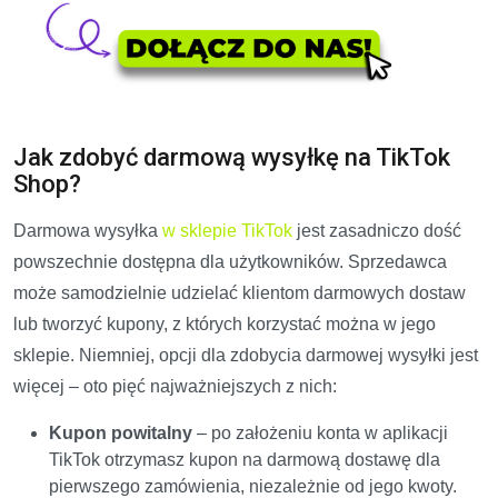
Jak zdobyć darmową wysyłkę na TikTok
Shop?
Darmowa wysyłka
w sklepie TikTok
jest zasadniczo dość
powszechnie dostępna dla użytkowników. Sprzedawca
może samodzielnie udzielać klientom darmowych dostaw
lub tworzyć kupony, z których korzystać można w jego
sklepie. Niemniej, opcji dla zdobycia darmowej wysyłki jest
więcej – oto pięć najważniejszych z nich:
Kupon powitalny
– po założeniu konta w aplikacji
TikTok otrzymasz kupon na darmową dostawę dla
pierwszego zamówienia, niezależnie od jego kwoty.