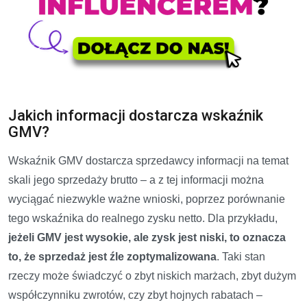
Jakich informacji dostarcza wskaźnik
GMV?
Wskaźnik GMV dostarcza sprzedawcy informacji na temat
skali jego sprzedaży brutto – a z tej informacji można
wyciągać niezwykle ważne wnioski, poprzez porównanie
tego wskaźnika do realnego zysku netto. Dla przykładu,
jeżeli GMV jest wysokie, ale zysk jest niski, to oznacza
to, że sprzedaż jest źle zoptymalizowana
. Taki stan
rzeczy może świadczyć o zbyt niskich marżach, zbyt dużym
współczynniku zwrotów, czy zbyt hojnych rabatach –