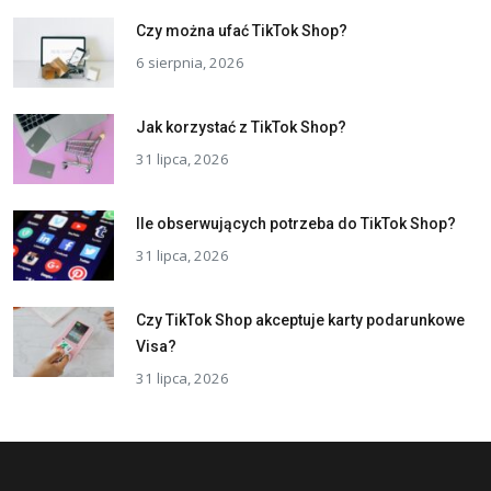
Czy można ufać TikTok Shop?
6 sierpnia, 2026
Jak korzystać z TikTok Shop?
31 lipca, 2026
Ile obserwujących potrzeba do TikTok Shop?
31 lipca, 2026
Czy TikTok Shop akceptuje karty podarunkowe
Visa?
31 lipca, 2026