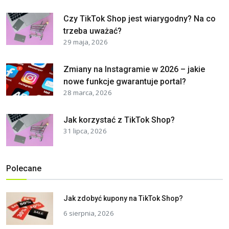
Czy TikTok Shop jest wiarygodny? Na co
trzeba uważać?
29 maja, 2026
Zmiany na Instagramie w 2026 – jakie
nowe funkcje gwarantuje portal?
28 marca, 2026
Jak korzystać z TikTok Shop?
31 lipca, 2026
Polecane
Jak zdobyć kupony na TikTok Shop?
6 sierpnia, 2026