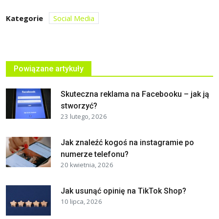
Kategorie
Social Media
Powiązane artykuły
Skuteczna reklama na Facebooku – jak ją
stworzyć?
23 lutego, 2026
Jak znaleźć kogoś na instagramie po
numerze telefonu?
20 kwietnia, 2026
Jak usunąć opinię na TikTok Shop?
10 lipca, 2026